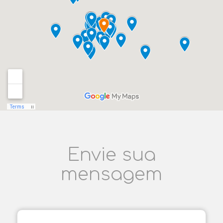
Envie sua
mensagem