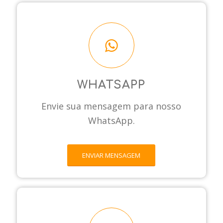
WHATSAPP
Envie sua mensagem para nosso
WhatsApp.
ENVIAR MENSAGEM