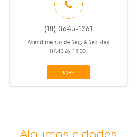
(18) 3645-1261
Atendimento de Seg. à Sex. das
07:40 às 18:00.
LIGAR
Algumas cidades