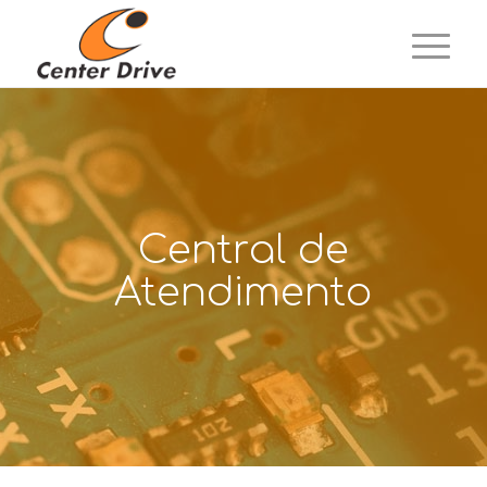
Central de
Atendimento