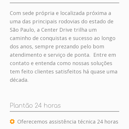
Com sede própria e localizada próxima a
uma das principais rodovias do estado de
São Paulo, a Center Drive trilha um
caminho de conquistas e sucesso ao longo
dos anos, sempre prezando pelo bom
atendimento e serviço de ponta. Entre em
contato e entenda como nossas soluções
tem feito clientes satisfeitos há quase uma
década.
Plantão 24 horas
Oferecemos assistência técnica 24 horas