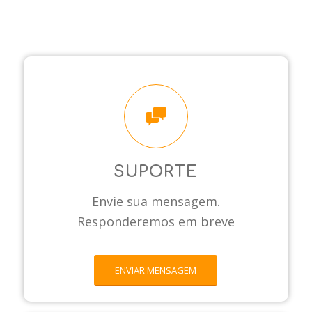
SUPORTE
Envie sua mensagem.
Responderemos em breve
ENVIAR MENSAGEM