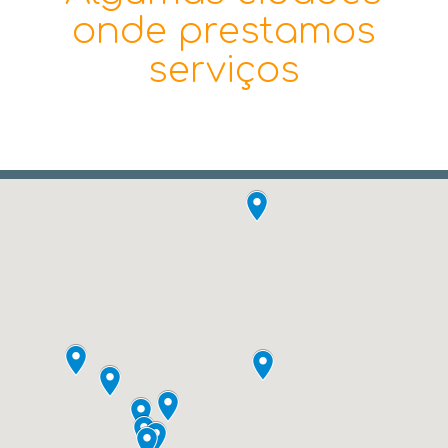
onde prestamos
serviços