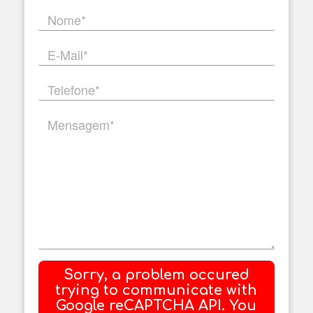
Sorry, a problem occured
trying to communicate with
Google reCAPTCHA API. You